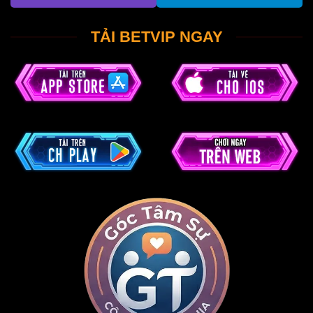
TẢI BETVIP NGAY